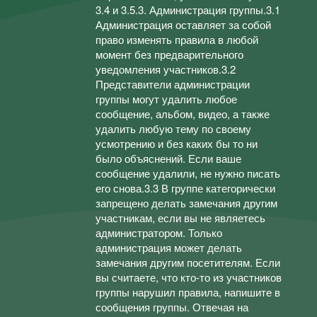
3.4 и 3.5.3. Администрация группы.3.1
Администрация оставляет за собой
право изменять правила в любой
момент без предварительного
уведомления участников.3.2
Представители администрации
группы могут удалить любое
сообщение, альбом, видео, а также
удалить любую тему по своему
усмотрению и без каких бы то ни
было объяснений. Если ваше
сообщение удалили, не нужно писать
его снова.3.3 В группе категорически
запрещено делать замечания другим
участникам, если вы не являетесь
администратором. Только
администрация может делать
замечания другим посетителям. Если
вы считаете, что кто-то из участников
группы нарушил правила, напишите в
сообщения группы. Отвечая на