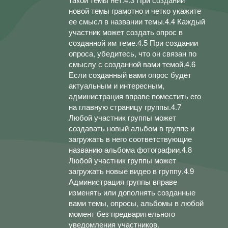
новой темы грамотно и четко укажите
ее смысл в названии темы.4.4 Каждый
участник может создать опрос в
созданной им теме.4.5 При создании
опроса, убедитесь, что он связан по
смыслу с созданной вами темой.4.6
Если созданный вами опрос будет
актуальным и интересным,
администрация вправе поместить его
на главную страницу группы.4.7
Любой участник группы может
создавать новый альбом в группе и
загружать в него соответствующие
названию альбома фотографии.4.8
Любой участник группы может
загружать новые видео в группу.4.9
Администрация группы вправе
изменять или дополнять созданные
вами темы, опросы, альбомы в любой
момент без предварительного
уведомления участников.