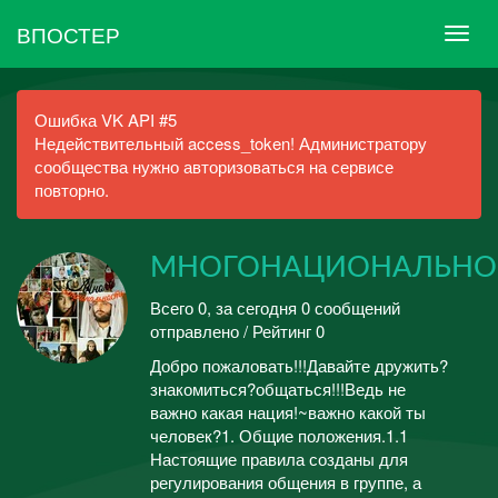
ВПОСТЕР
Ошибка VK API #5
Недействительный access_token! Администратору
сообщества нужно авторизоваться на сервисе
повторно.
МНОГОНАЦИОНАЛЬНО
Всего 0, за сегодня 0 сообщений
отправлено / Рейтинг 0
Добро пожаловать!!!Давайте дружить?
знакомиться?общаться!!!Ведь не
важно какая нация!~важно какой ты
человек?1. Общие положения.1.1
Настоящие правила созданы для
регулирования общения в группе, а