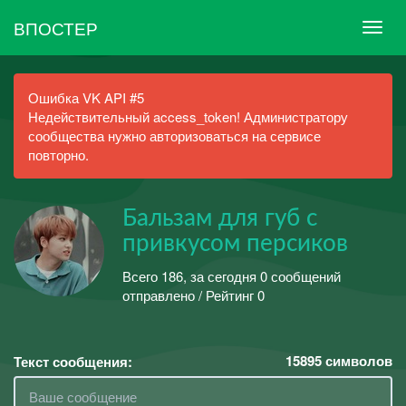
ВПОСТЕР
Ошибка VK API #5
Недействительный access_token! Администратору
сообщества нужно авторизоваться на сервисе
повторно.
Бальзам для губ с
привкусом персиков
Всего 186, за сегодня 0 сообщений
отправлено / Рейтинг 0
15895
символов
Текст сообщения: