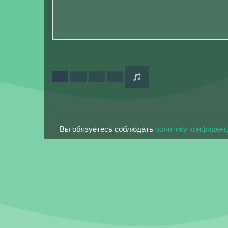
Вы обязуетесь соблюдать
политику конфиден