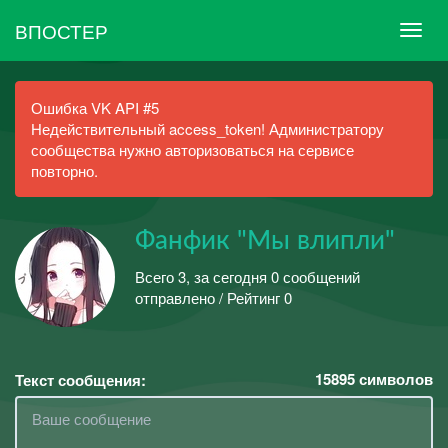
ВПОСТЕР
Ошибка VK API #5
Недействительный access_token! Администратору
сообщества нужно авторизоваться на сервисе
повторно.
Фанфик "Мы влипли"
Всего 3, за сегодня 0 сообщений
отправлено / Рейтинг 0
15895
символов
Текст сообщения: