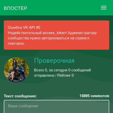
ВПОСТЕР
Ошибка VK API #5
Недействительный access_token! Администратору
сообщества нужно авторизоваться на сервисе
повторно.
Проверочная
Всего 0, за сегодня 0 сообщений
отправлено / Рейтинг 0
15895
символов
Текст сообщения: