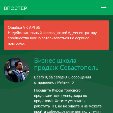
ВПОСТЕР
Ошибка VK API #5
Недействительный access_token! Администратору
сообщества нужно авторизоваться на сервисе
повторно.
Бизнес школа
продаж Севастополь
Всего 0, за сегодня 0 сообщений
отправлено / Рейтинг 0
Пройдите Курсы торгового
представителя (менеджера по
продажам). Хотите устроится
работать ТП, но не знаете и не можете
пройти собеседование для получения