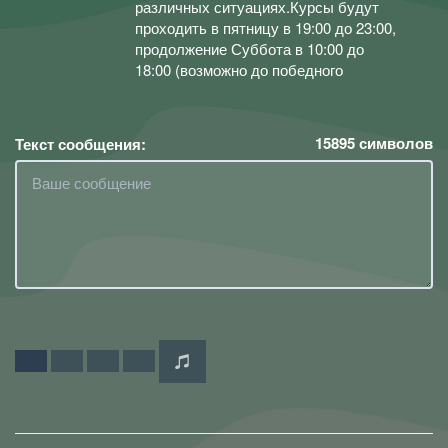
различных ситуациях.Курсы будут
проходить в пятницу в 19:00 до 23:00,
продолжение Суббота в 10:00 до
18:00 (возможно до победного
15895
символов
Текст сообщения: