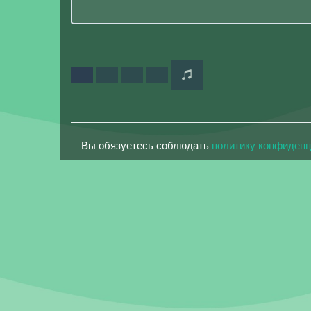
Вы обязуетесь соблюдать
политику конфиден