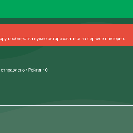
ру сообщества нужно авторизоваться на сервисе повторно.
 отправлено / Рейтинг 0