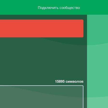
Подключить сообщество
15895
символов