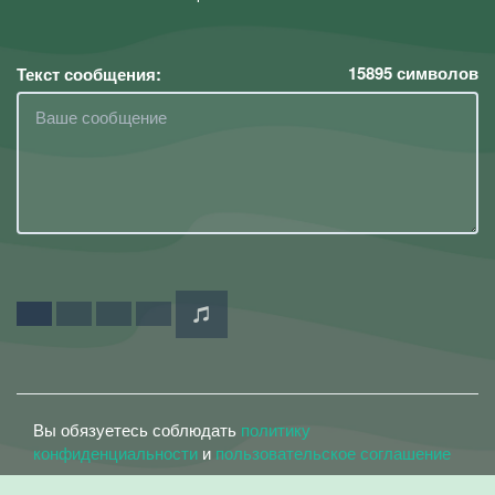
15895
символов
Текст сообщения:
Вы обязуетесь соблюдать
политику
конфиденциальности
и
пользовательское соглашение