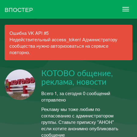
ВПОСТЕР
Ошибка VK API #5
Недействительный access_token! Администратору
сообщества нужно авторизоваться на сервисе
повторно.
КОТОВО общение,
реклама, новости
Всего 1, за сегодня 0 сообщений
отправлено
Рекламу мы тоже любим по
согласованию с администратором
группы. Ставьте приписку "АНОН"
если хотите анонимно опубликовать
сообщение