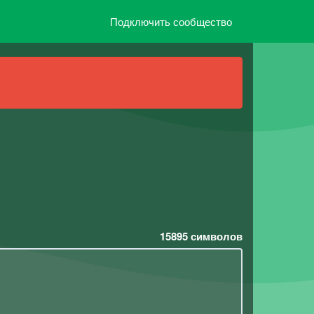
Подключить сообщество
15895
символов