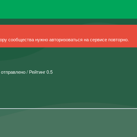
ру сообщества нужно авторизоваться на сервисе повторно.
 отправлено / Рейтинг 0.5