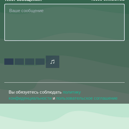
Вы обязуетесь соблюдать
политику
конфиденциальности
и
пользовательское соглашение