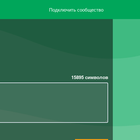
Подключить сообщество
15895
символов