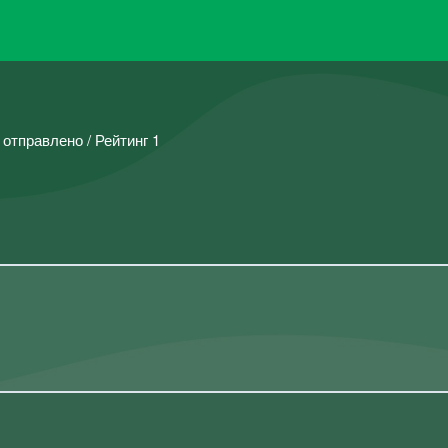
 отправлено / Рейтинг 1