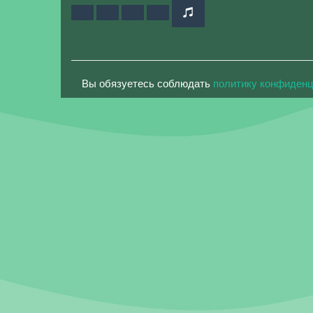
Вы обязуетесь соблюдать
политику конфиден