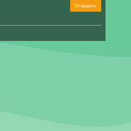
Отправить