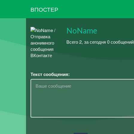
ВПОСТЕР
NoName
Всего 2, за сегодня 0 сообщений
Текст сообщения: