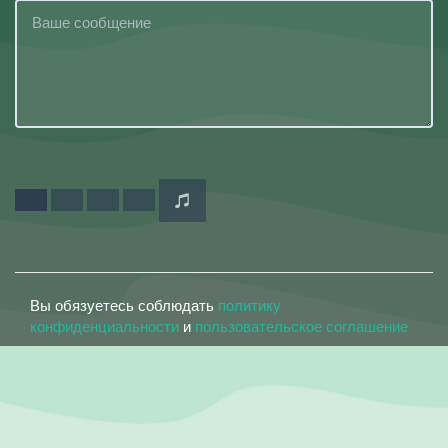
Вы обязуетесь соблюдать
политику
конфиденциальности
и
пользовательское соглашение