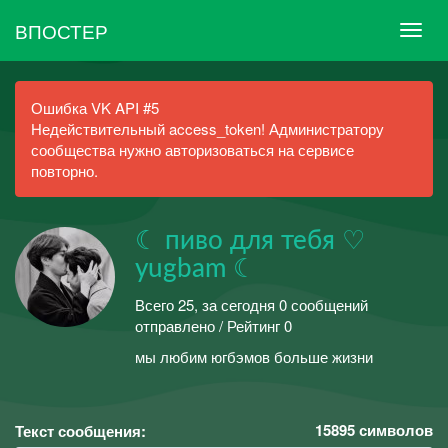
ВПОСТЕР
Ошибка VK API #5
Недействительный access_token! Администратору
сообщества нужно авторизоваться на сервисе
повторно.
☾ пиво для тебя ♡
yugbam ☾
Всего 25, за сегодня 0 сообщений
отправлено / Рейтинг 0
мы любим югбэмов больше жизни
15895
символов
Текст сообщения: