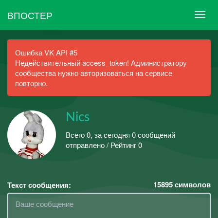
ВПОСТЕР
Ошибка VK API #5
Недействительный access_token! Администратору
сообщества нужно авторизоваться на сервисе
повторно.
Nics
Всего 0, за сегодня 0 сообщений
отправлено / Рейтинг 0
15895
символов
Текст сообщения: