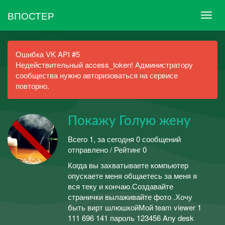
ВПОСТЕР
Ошибка VK API #5
Недействительный access_token! Администратору
сообщества нужно авторизоваться на сервисе
повторно.
Покажу Голую жену
Всего 1, за сегодня 0 сообщений
отправлено / Рейтинг 0
Когда вы захватываете компьютер
опускаете меня общаетесь за меня я
вся теку и кончаю.Создавайте
странички вылаживайте фото .Хочу
быть вирт шлюшкойМой team viewer 1
111 696 141 пароль 123456 Any desk