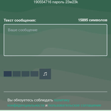
190554716 пароль 23w23k
15895
символов
Текст сообщения:
Вы обязуетесь соблюдать
политику
конфиденциальности
и
пользовательское соглашение