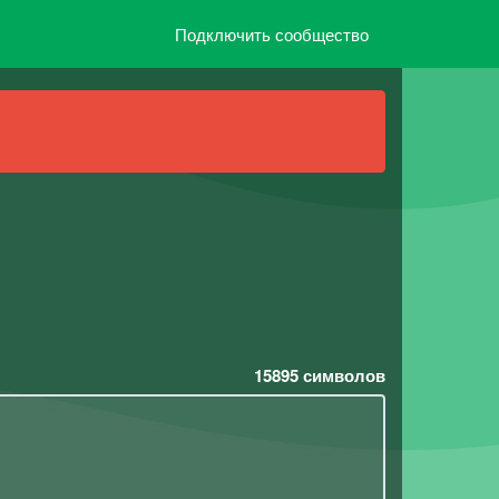
Подключить сообщество
15895
символов