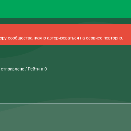
ру сообщества нужно авторизоваться на сервисе повторно.
 отправлено / Рейтинг 0