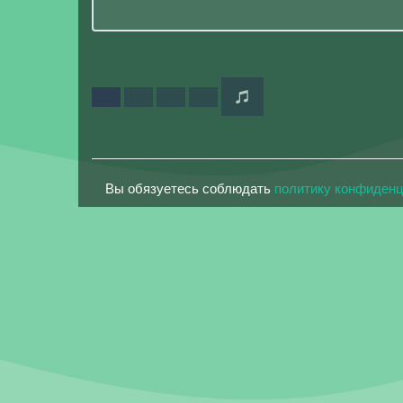
Вы обязуетесь соблюдать
политику конфиден