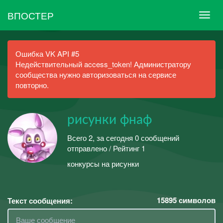
ВПОСТЕР
Ошибка VK API #5
Недействительный access_token! Администратору
сообщества нужно авторизоваться на сервисе
повторно.
рисунки фнаф
Всего 2, за сегодня 0 сообщений
отправлено / Рейтинг 1
конкурсы на рисунки
15895
символов
Текст сообщения: