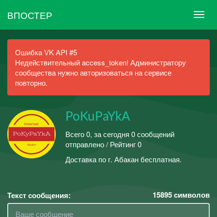
ВПОСТЕР
Ошибка VK API #5
Недействительный access_token! Администратору
сообщества нужно авторизоваться на сервисе
повторно.
PoKuPaYkA
Всего 0, за сегодня 0 сообщений
отправлено / Рейтинг 0
Доставка по г. Абакан бесплатная.
15895
символов
Текст сообщения: