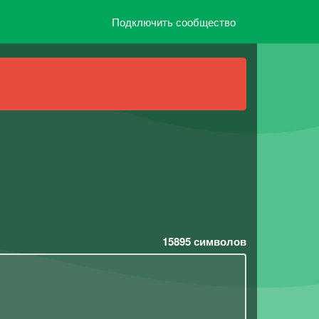
Подключить сообщество
15895
символов