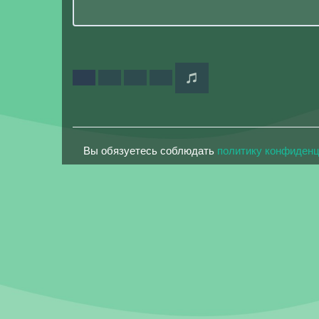
Вы обязуетесь соблюдать
политику конфиден