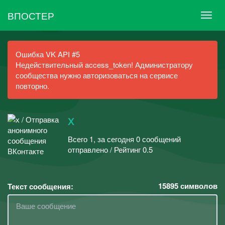
ВПОСТЕР
Ошибка VK API #5
Недействительный access_token! Администратору
сообщества нужно авторизоваться на сервисе
повторно.
х
Всего 1, за сегодня 0 сообщений
отправлено / Рейтинг 0.5
15895
символов
Текст сообщения: