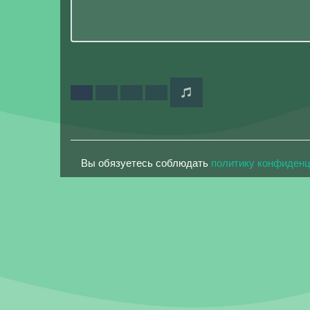
Вы обязуетесь соблюдать
политику конфиден