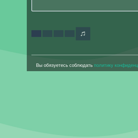
Вы обязуетесь соблюдать
политику конфиден