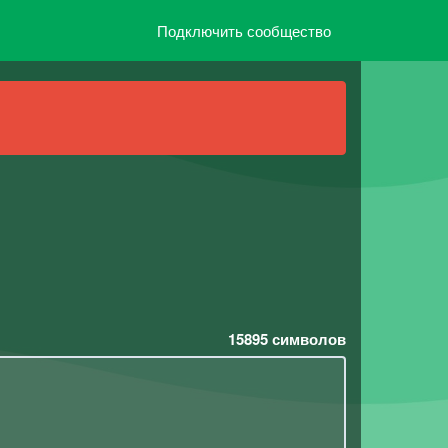
Подключить сообщество
15895
символов