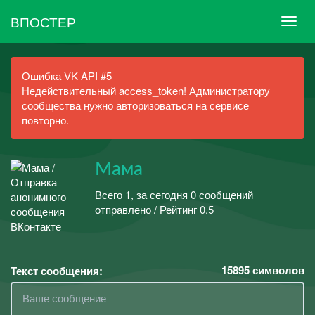
ВПОСТЕР
Ошибка VK API #5
Недействительный access_token! Администратору
сообщества нужно авторизоваться на сервисе
повторно.
Мама
Всего 1, за сегодня 0 сообщений
отправлено / Рейтинг 0.5
15895
символов
Текст сообщения: