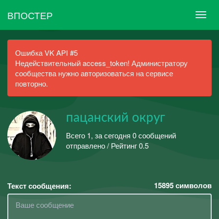
ВПОСТЕР
Ошибка VK API #5
Недействительный access_token! Администратору
сообщества нужно авторизоваться на сервисе
повторно.
пацанский округ
Всего 1, за сегодня 0 сообщений
отправлено / Рейтинг 0.5
15895
символов
Текст сообщения: