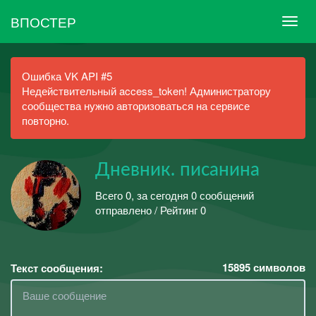
ВПОСТЕР
Ошибка VK API #5
Недействительный access_token! Администратору
сообщества нужно авторизоваться на сервисе
повторно.
Дневник. писанина
Всего 0, за сегодня 0 сообщений
отправлено / Рейтинг 0
15895
символов
Текст сообщения: