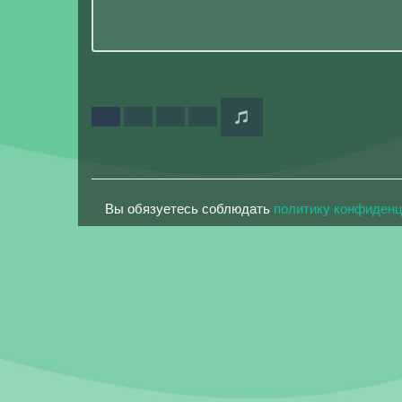
Вы обязуетесь соблюдать
политику конфиден