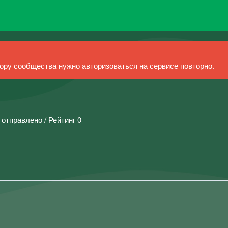
ру сообщества нужно авторизоваться на сервисе повторно.
 отправлено / Рейтинг 0