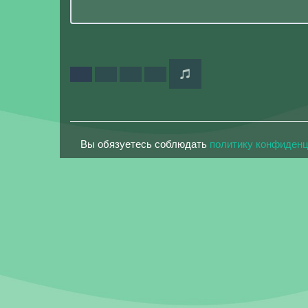
Вы обязуетесь соблюдать
политику конфиден