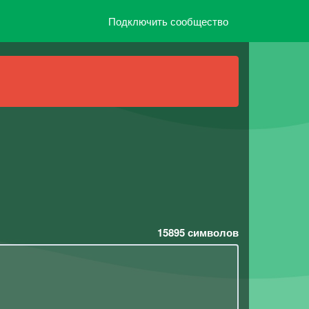
Подключить сообщество
15895
символов