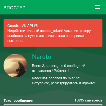
ВПОСТЕР
Ошибка VK API #5
Недействительный access_token! Администратору
сообщества нужно авторизоваться на сервисе
повторно.
Naruto
Всего 2, за сегодня 0 сообщений
отправлено / Рейтинг 1
Классная ролевая по "Naruto" .
Вступайте, регистрируйтесь и играйте!
15895
символов
Текст сообщения: