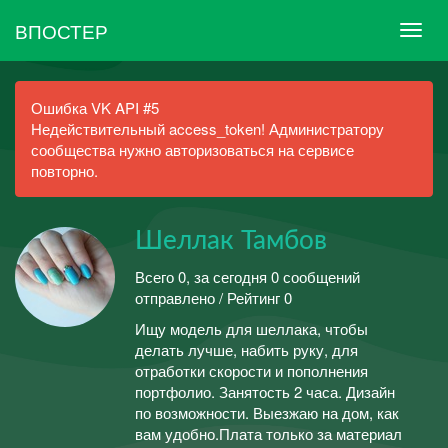
ВПОСТЕР
Ошибка VK API #5
Недействительный access_token! Администратору
сообщества нужно авторизоваться на сервисе
повторно.
Шеллак Тамбов
Всего 0, за сегодня 0 сообщений
отправлено / Рейтинг 0
Ищу модель для шеллака, чтобы
делать лучше, набить руку, для
отработки скорости и пополнения
портфолио. Занятость 2 часа. Дизайн
по возможности. Выезжаю на дом, как
вам удобно.Плата только за материал