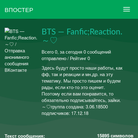
ВПОСТЕР
BTS — Fanfic;Reaction.
～♡
Всего 0, за сегодня 0 сообщений
отправлено / Рейтинг 0
Здесь будут просто наши работы, как
фф, так и реакции и мн.др. на эту
тематику. Мы просто пишем и будем
рады, если кто-то это оценит.
Поэтому если вам понравится, то
обязательно подписывайтесь, зайки.
～♡группа создана: 3.06.18500
подписчиков: 17.12.18
15895
символов
Текст сообщения: