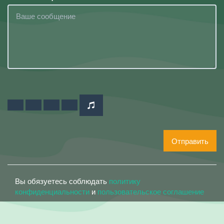
Отправить
Вы обязуетесь соблюдать
политику
конфиденциальности
и
пользовательское соглашение