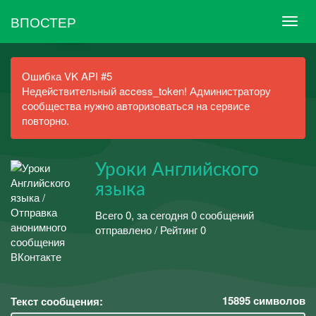
ВПОСТЕР
Ошибка VK API #5
Недействительный access_token! Администратору
сообщества нужно авторизоваться на сервисе
повторно.
Уроки Английского
языка
Всего 0, за сегодня 0 сообщений
отправлено / Рейтинг 0
15895
символов
Текст сообщения: