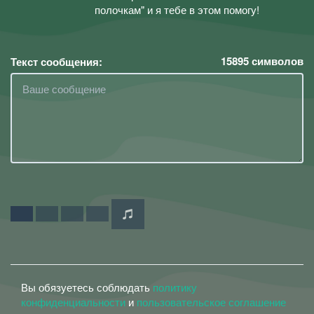
полочкам" и я тебе в этом помогу!
15895
символов
Текст сообщения:
Вы обязуетесь соблюдать
политику
конфиденциальности
и
пользовательское соглашение