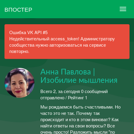
ВПОСТЕР
Ошибка VK API #5
Недействительный access_token! Администратору
сообщества нужно авторизоваться на сервисе
повторно.
Анна Павлова |
Изобилие мышления
Всего 2, за сегодня 0 сообщений
отправлено / Рейтинг 1
Мы рождаемся быть счастливыми. Но
часто это не так. Почему так
происходит и кто в этом виноват? Как
найти ответы на свои вопросы? Все
очень просто! Разложить мысли "по