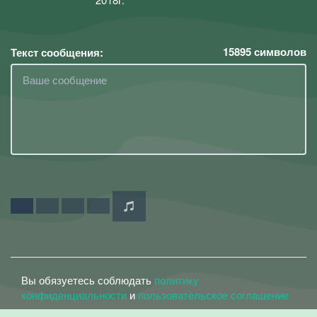
15895
символов
Текст сообщения:
Вы обязуетесь соблюдать
политику
конфиденциальности
и
пользовательское соглашение