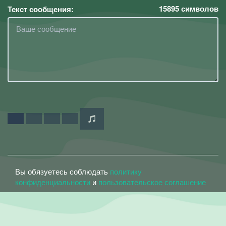
15895
символов
Текст сообщения:
Вы обязуетесь соблюдать
политику
конфиденциальности
и
пользовательское соглашение