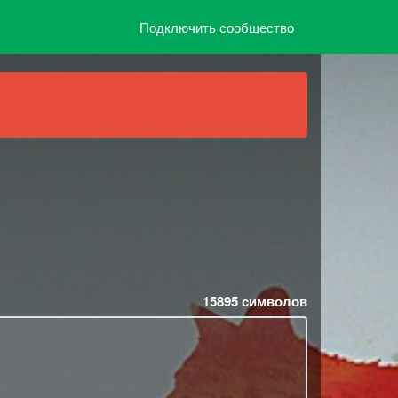
Подключить сообщество
15895
символов