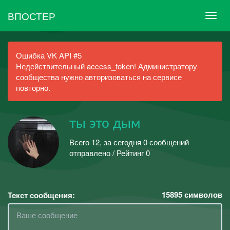
ВПОСТЕР
Ошибка VK API #5
Недействительный access_token! Администратору
сообщества нужно авторизоваться на сервисе
повторно.
ты это дым
Всего 12, за сегодня 0 сообщений
отправлено / Рейтинг 0
15895
символов
Текст сообщения: