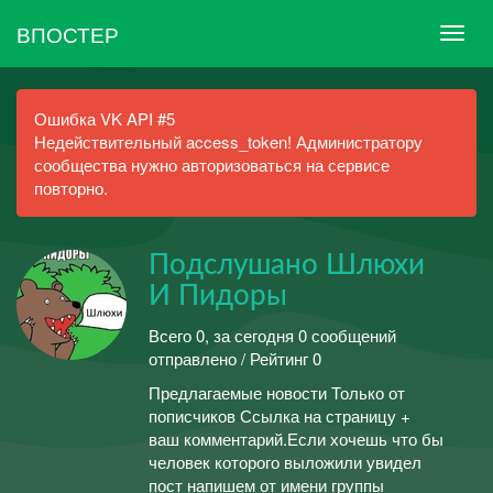
ВПОСТЕР
Ошибка VK API #5
Недействительный access_token! Администратору
сообщества нужно авторизоваться на сервисе
повторно.
Подслушано Шлюхи
И Пидоры
Всего 0, за сегодня 0 сообщений
отправлено / Рейтинг 0
Предлагаемые новости Только от
пописчиков Ссылка на страницу +
ваш комментарий.Если хочешь что бы
человек которого выложили увидел
пост напишем от имени группы