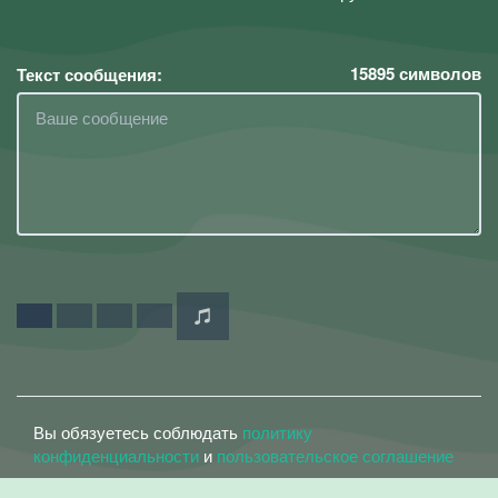
15895
символов
Текст сообщения:
Вы обязуетесь соблюдать
политику
конфиденциальности
и
пользовательское соглашение