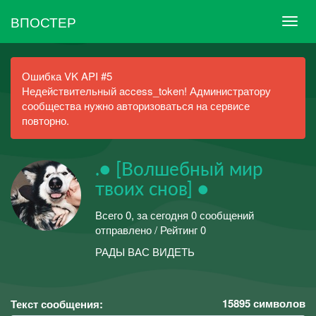
ВПОСТЕР
Ошибка VK API #5
Недействительный access_token! Администратору
сообщества нужно авторизоваться на сервисе
повторно.
.● [Волшебный мир
твоих снов] ●
Всего 0, за сегодня 0 сообщений
отправлено / Рейтинг 0
РАДЫ ВАС ВИДЕТЬ
15895
символов
Текст сообщения: