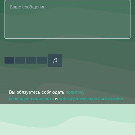
Вы обязуетесь соблюдать
политику
конфиденциальности
и
пользовательское соглашение