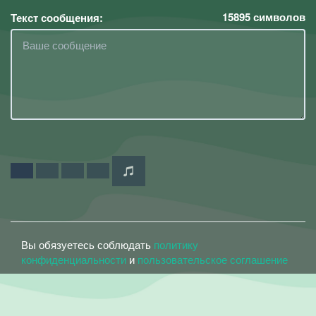
15895
символов
Текст сообщения:
Вы обязуетесь соблюдать
политику
конфиденциальности
и
пользовательское соглашение