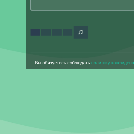
Вы обязуетесь соблюдать
политику конфиден