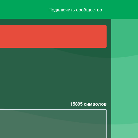
Подключить сообщество
15895
символов