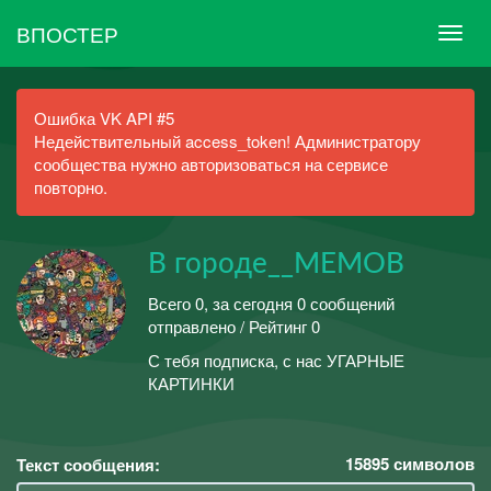
ВПОСТЕР
Ошибка VK API #5
Недействительный access_token! Администратору
сообщества нужно авторизоваться на сервисе
повторно.
В городе__МЕМОВ
Всего 0, за сегодня 0 сообщений
отправлено / Рейтинг 0
С тебя подписка, с нас УГАРНЫЕ
КАРТИНКИ
15895
символов
Текст сообщения: