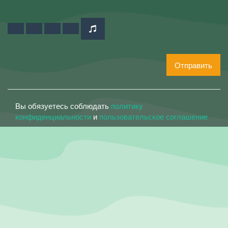
Отправить
Вы обязуетесь соблюдать
политику
конфиденциальности
и
пользовательское соглашение