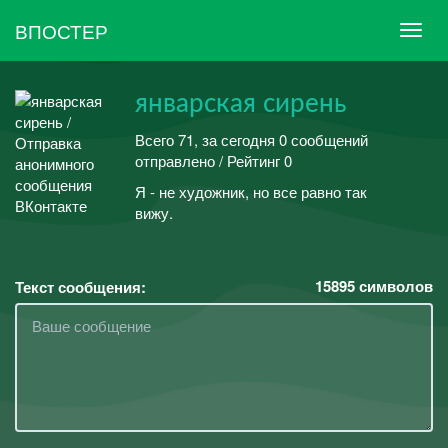
ВПОСТЕР
январская сирень
Всего 71, за сегодня 0 сообщений
отправлено / Рейтинг 0
Я - не художник, но все равно так
вижу.
15895
символов
Текст сообщения: