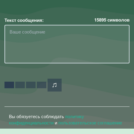
15895
символов
Текст сообщения:
Вы обязуетесь соблюдать
политику
конфиденциальности
и
пользовательское соглашение