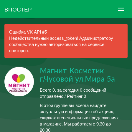
ВПОСТЕР
Ошибка VK API #5
Недействительный access_token! Администратору
сообщества нужно авторизоваться на сервисе
повторно.
Магнит-Косметик
г.Чусовой ул.Мира 5а
Всего 0, за сегодня 0 сообщений
отправлено / Рейтинг 0
В этой группе вы всегда найдёте
актуальную информацию об акциях,
скидках и специальных предложениях
в магазине. Мы работаем с 9.30 до
20.30