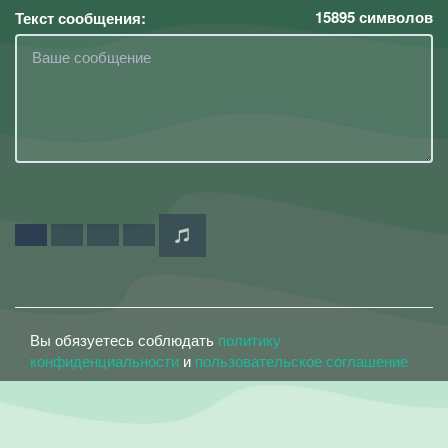
15895
символов
Текст сообщения:
Вы обязуетесь соблюдать
политику
конфиденциальности
и
пользовательское соглашение