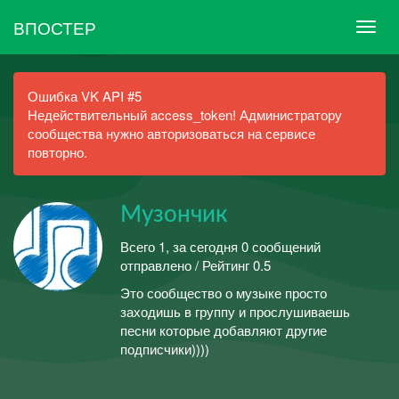
ВПОСТЕР
Ошибка VK API #5
Недействительный access_token! Администратору
сообщества нужно авторизоваться на сервисе
повторно.
Музончик
Всего 1, за сегодня 0 сообщений
отправлено / Рейтинг 0.5
Это сообщество о музыке просто
заходишь в группу и прослушиваешь
песни которые добавляют другие
подписчики))))