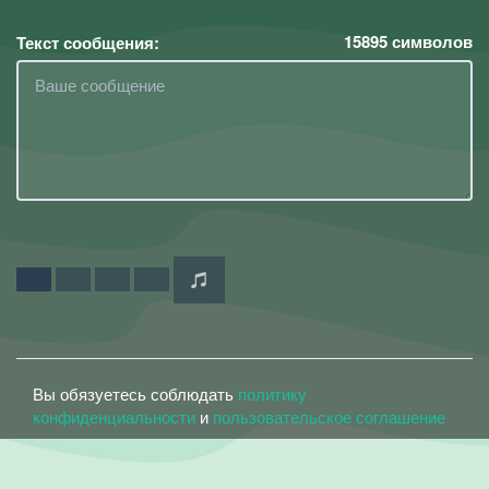
15895
символов
Текст сообщения:
Вы обязуетесь соблюдать
политику
конфиденциальности
и
пользовательское соглашение