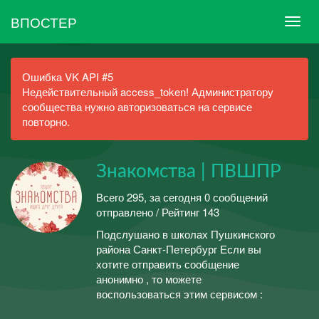
ВПОСТЕР
Ошибка VK API #5
Недействительный access_token! Администратору
сообщества нужно авторизоваться на сервисе
повторно.
Знакомства | ПВШПР
Всего 295, за сегодня 0 сообщений
отправлено / Рейтинг 143
Подслушано в школах Пушкинского
района Санкт-Петербург Если вы
хотите отправить сообщение
анонимно , то можете
воспользоваться этим сервисом :