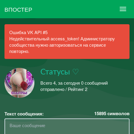
ВПОСТЕР
Ошибка VK API #5
Недействительный access_token! Администратору
сообщества нужно авторизоваться на сервисе
повторно.
Статусы ♡
Всего 4, за сегодня 0 сообщений
отправлено / Рейтинг 2
15895
символов
Текст сообщения: