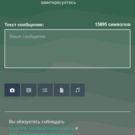
заинтересуетесь
15895
символов
Текст сообщения:
Вы обязуетесь соблюдать
политику конфиденциальности
и
пользовательское соглашение