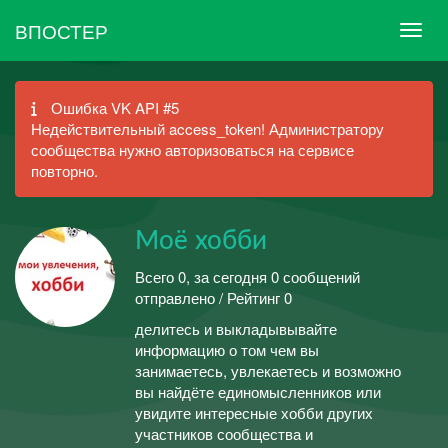
ВПОСТЕР
Ошибка VK API #5
Недействительный access_token! Администратору
сообщества нужно авторизоваться на сервисе
повторно.
Моё хобби
Всего 0, за сегодня 0 сообщений
отправлено / Рейтинг 0
делитесь и выкладывывайте
информацию о том чем вы
занимаетесь, увлекаетесь и возможно
вы найдёте единомысленников или
увидите интересные хобби других
участников сообщества и