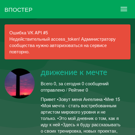
ВПОСТЕР
Ошибка VK API #5
Недействительный access_token! Администратору
сообщества нужно авторизоваться на сервисе
повторно.
движение к мечте
Всего 0, за сегодня 0 сообщений
отправлено / Рейтинг 0
Привет •Зовут меня Ангелина •Мне 15
•Моя мечта - стать востребованным
артистом мирового уровня и не
только. •Это мой дневник о том, как я
иду к ней •Здесь я буду рассказывать
о своих тренировка, новых проектах,