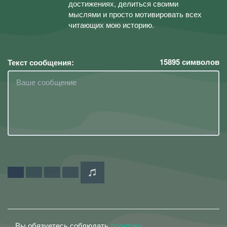
достижениях, делиться своими
мыслями и просто мотивировать всех
читающих мою историю.
15895
символов
Текст сообщения:
Вы обязуетесь соблюдать
политику