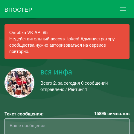
ВПОСТЕР
Ошибка VK API #5
Недействительный access_token! Администратору
сообщества нужно авторизоваться на сервисе
повторно.
вся инфа
Всего 2, за сегодня 0 сообщений
отправлено / Рейтинг 1
15895
символов
Текст сообщения: