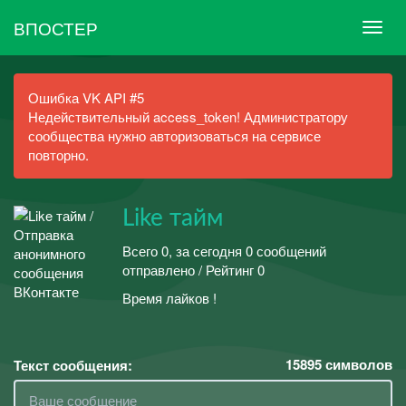
ВПОСТЕР
Ошибка VK API #5
Недействительный access_token! Администратору
сообщества нужно авторизоваться на сервисе
повторно.
Like тайм
Всего 0, за сегодня 0 сообщений
отправлено / Рейтинг 0
Время лайков !
15895
символов
Текст сообщения: