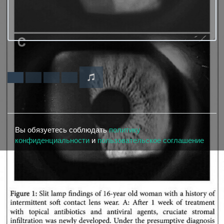
Вы обязуетесь соблюдать
политику
конфиденциальности
и
пользовательское соглашение